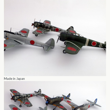
Made in Japan