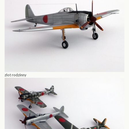
zlot rodzinny