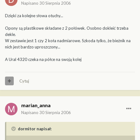
Napisano
30 Sierpnia 2006
Dzięki za kolejne słowa otuchy...
Opony są plastikowe składane z 2 połówek. Osobno dokleić trzeba
dekle.
W zestawie jest 1 czy 2 koła nadmiarowe. Szkoda tylko, że bieżnik na
nich jest bardzo uproszczony...
A Ural 4320 czeka na półce na swoją kolej
Cytuj
marian_anna
Napisano
30 Sierpnia 2006
dormitor napisał: