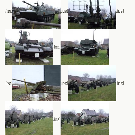
.jpg]
.jpg]
.jpg]
.jpg]
.jpg]
.jpg]
.jpg]
.jpg]