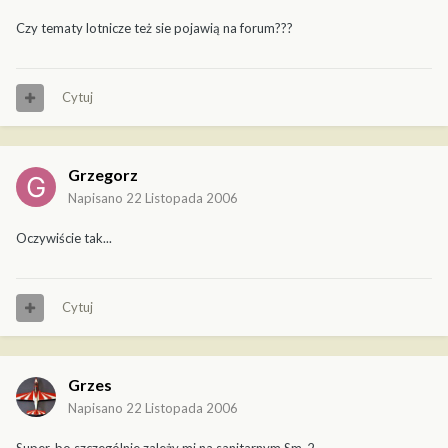
Czy tematy lotnicze też sie pojawią na forum???
Cytuj
Grzegorz
Napisano
22 Listopada 2006
Oczywiście tak...
Cytuj
Grzes
Napisano
22 Listopada 2006