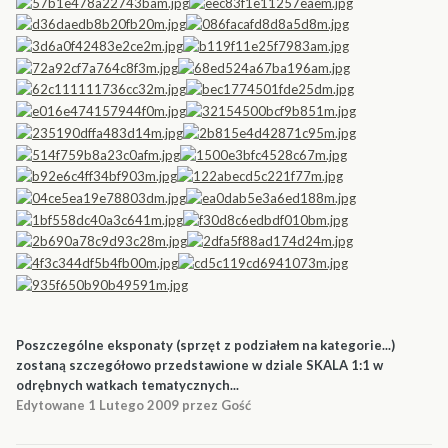
Poszczególne eksponaty (sprzęt z podziałem na kategorie...)
zostaną szczegółowo przedstawione w dziale SKALA 1:1 w
odrębnych watkach tematycznych...
Edytowane
1 Lutego 2009
przez Gość