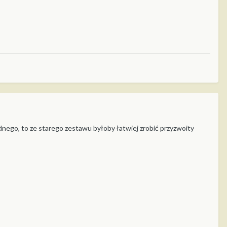
dnego, to ze starego zestawu byłoby łatwiej zrobić przyzwoity