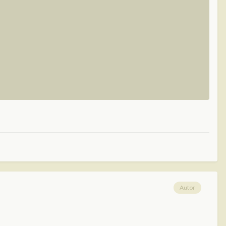
Autor