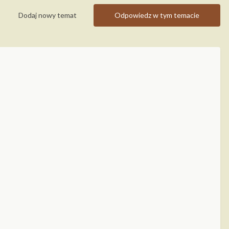
Dodaj nowy temat
Odpowiedz w tym temacie