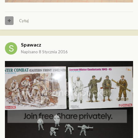
Cytuj
Spawacz
Napisano
8 Stycznia 2016