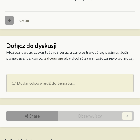
Cytuj
Dołącz do dyskusji
Możesz dodać zawartość już teraz a zarejestrować się później. Jeśli
posiadasz już konto,
zaloguj się
aby dodać zawartość za jego pomocą.
Dodaj odpowiedź do tematu...
Share
Obserwujący
0