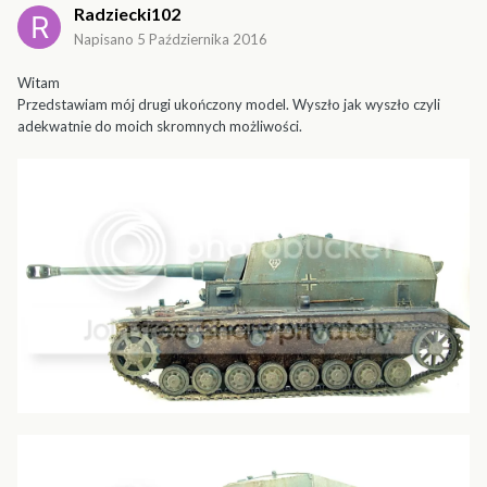
Radziecki102
Napisano
5 Października 2016
Witam
Przedstawiam mój drugi ukończony model. Wyszło jak wyszło czyli
adekwatnie do moich skromnych możliwości.