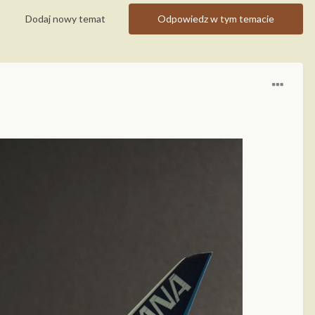
Dodaj nowy temat
Odpowiedz w tym temacie