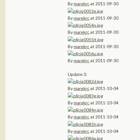
By
marekrc
at 2011-09-30
By
marekrc
at 2011-09-30
By
marekrc
at 2011-09-30
By
marekrc
at 2011-09-30
By
marekrc
at 2011-09-30
Update 3:
By
marekrc
at 2011-10-04
By
marekrc
at 2011-10-04
By
marekrc
at 2011-10-04
By
marekrc
at 2011-10-04