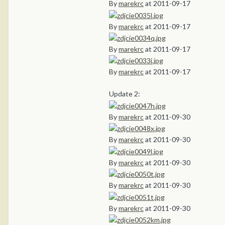
By
marekrc
at 2011-09-17
By
marekrc
at 2011-09-17
By
marekrc
at 2011-09-17
By
marekrc
at 2011-09-17
Update 2:
By
marekrc
at 2011-09-30
By
marekrc
at 2011-09-30
By
marekrc
at 2011-09-30
By
marekrc
at 2011-09-30
By
marekrc
at 2011-09-30