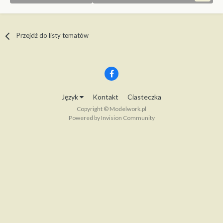
Przejdź do listy tematów
Język
Kontakt
Ciasteczka
Copyright © Modelwork.pl
Powered by Invision Community