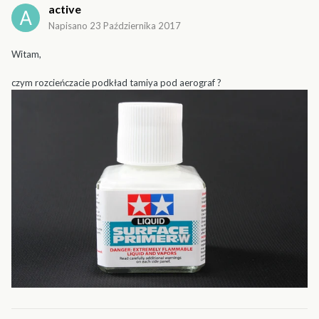
active
Napisano
23 Października 2017
Witam,
czym rozcieńczacie podkład tamiya pod aerograf ?