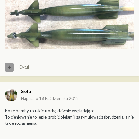
Cytuj
Solo
Napisano
18 Października 2018
No te bomby to takie trochę dziwnie wyglądające.
To cieniowanie to lepiej zrobić olejami i zasymulować zabrudzenia, a nie
takie rozjaśnienia.