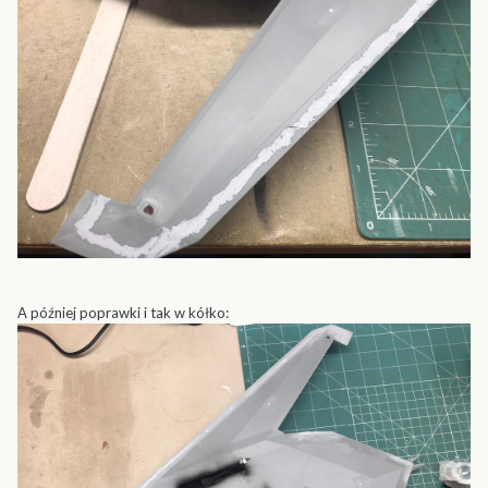
A później poprawki i tak w kółko: