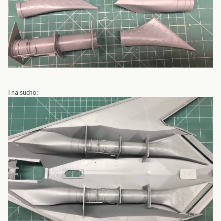
I na sucho: