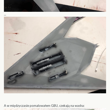
...
A w międzyczasie pomalowałem GBU, czekają na washa: