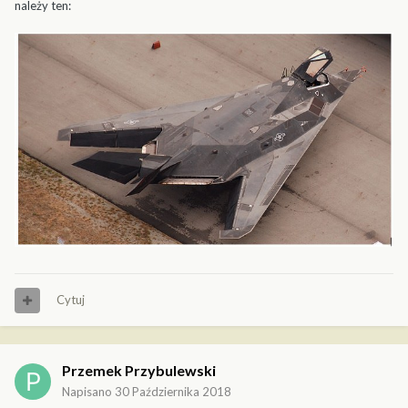
należy ten:
Cytuj
Przemek Przybulewski
Napisano
30 Października 2018