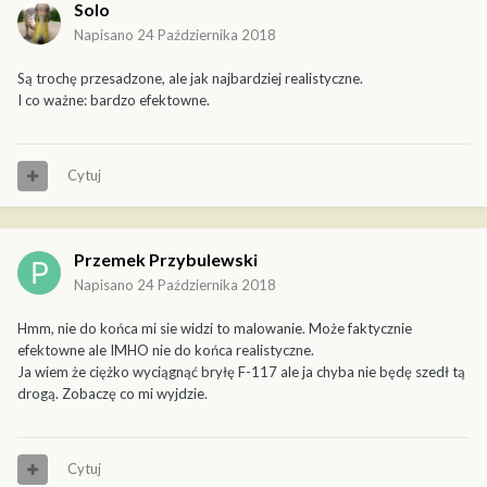
Solo
Napisano
24 Października 2018
Są trochę przesadzone, ale jak najbardziej realistyczne.
I co ważne: bardzo efektowne.
Cytuj
Przemek Przybulewski
Napisano
24 Października 2018
Hmm, nie do końca mi sie widzi to malowanie. Może faktycznie
efektowne ale IMHO nie do końca realistyczne.
Ja wiem że ciężko wyciągnąć bryłę F-117 ale ja chyba nie będę szedł tą
drogą. Zobaczę co mi wyjdzie.
Cytuj