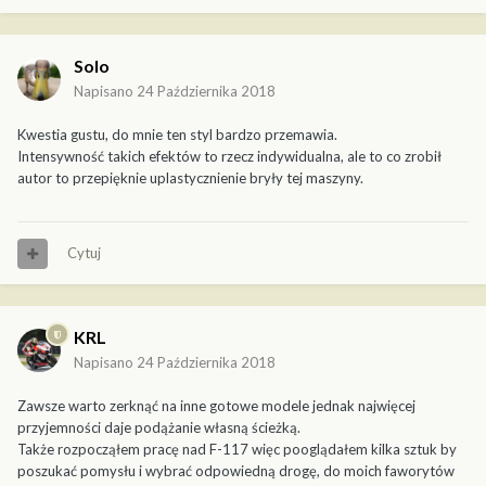
Solo
Napisano
24 Października 2018
Kwestia gustu, do mnie ten styl bardzo przemawia.
Intensywność takich efektów to rzecz indywidualna, ale to co zrobił
autor to przepięknie uplastycznienie bryły tej maszyny.
Cytuj
KRL
Napisano
24 Października 2018
Zawsze warto zerknąć na inne gotowe modele jednak najwięcej
przyjemności daje podążanie własną ścieżką.
Także rozpocząłem pracę nad F-117 więc pooglądałem kilka sztuk by
poszukać pomysłu i wybrać odpowiedną drogę, do moich faworytów