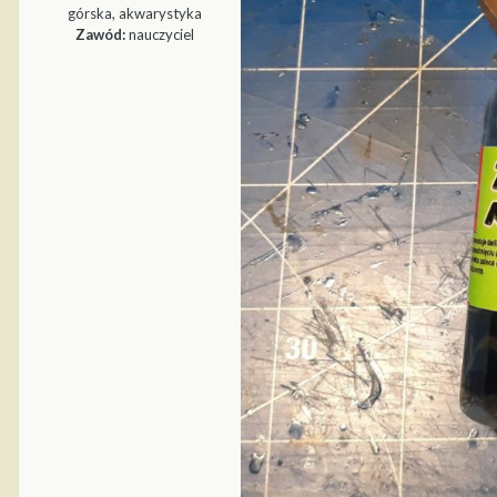
górska, akwarystyka
Zawód:
nauczyciel