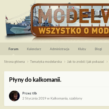
Forum
Kalendarz
Administracja
Kluby
Blogi
Strona główna
Tematyka modelarska
Jak to zrobić i jak pokazać
Płyny do kalkomanii.
Przez
tlb
2 Stycznia 2019
w
Kalkomania, szablony