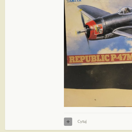
Cytuj