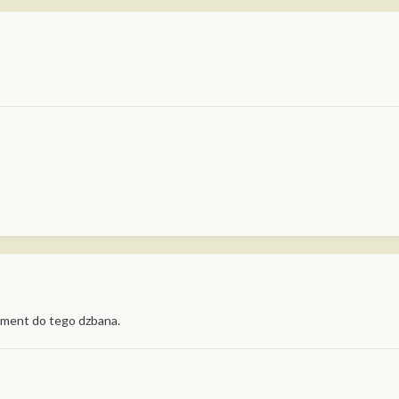
yment do tego dzbana.