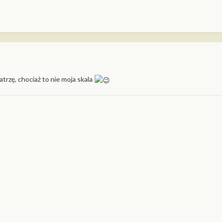
rzę, chociaż to nie moja skala