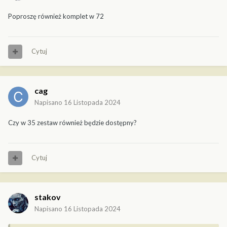
Poproszę również komplet w 72
Cytuj
cag
Napisano
16 Listopada 2024
Czy w 35 zestaw również będzie dostępny?
Cytuj
stakov
Napisano
16 Listopada 2024