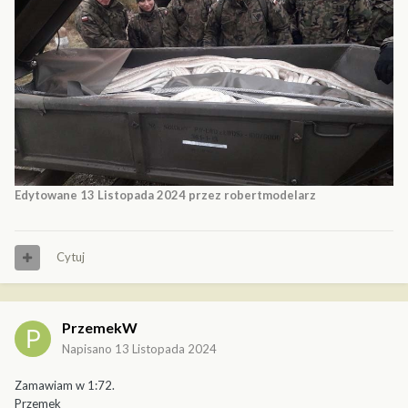
Edytowane
13 Listopada 2024
przez robertmodelarz
Cytuj
PrzemekW
Napisano
13 Listopada 2024
Zamawiam w 1:72.
Przemek