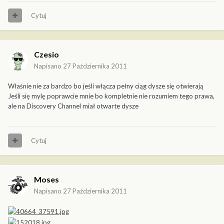
Cytuj
Czesio
Napisano
27 Października 2011
Właśnie nie za bardzo bo jeśli włącza pełny ciąg dysze się otwierają
Jeśli się mylę poprawcie mnie bo kompletnie nie rozumiem tego prawa,
ale na Discovery Channel miał otwarte dysze
Cytuj
Moses
Napisano
27 Października 2011