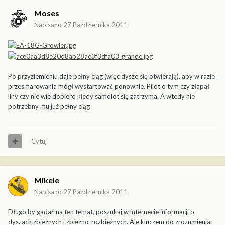
Moses
Napisano
27 Października 2011
Po przyziemieniu daje pełny ciąg (więc dysze się otwierają), aby w razie
przesmarowania mógł wystartować ponownie. Pilot o tym czy złapał
liny czy nie wie dopiero kiedy samolot się zatrzyma. A wtedy nie
potrzebny mu już pełny ciąg
Cytuj
Mikele
Napisano
27 Października 2011
Długo by gadać na ten temat, poszukaj w internecie informacji o
dyszach zbieżnych i zbieżno-rozbieżnych. Ale kluczem do zrozumienia