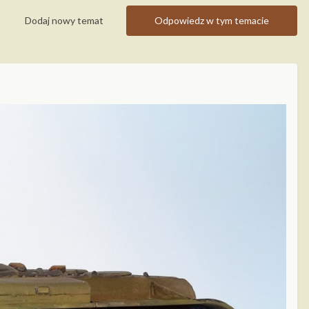
Dodaj nowy temat
Odpowiedz w tym temacie