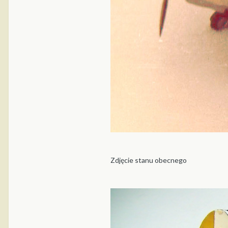
Zdjęcie stanu obecnego