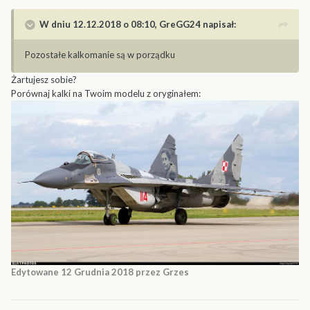
W dniu 12.12.2018 o 08:10,
GreGG24
napisał:
Pozostałe kalkomanie są w porządku
Żartujesz sobie?
Porównaj kalki na Twoim modelu z oryginałem:
Edytowane
12 Grudnia 2018
przez Grzes