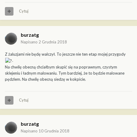
Cytuj
burzatg
Napisano
2 Grudnia 2018
Z żaluzjami nie będę walczył. To jeszcze nie ten etap mojej przygody
.
Na chwilę obecną chciałbym skupić się na poprawnym, czystym
sklejeniu i ładnym malowaniu. Tym bardziej, że to będzie malowane
pędzlem. Na chwilę obecną siedzę w kokpicie.
Cytuj
burzatg
Napisano
10 Grudnia 2018