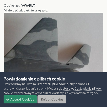
Odcinek pt.
"AWARIA"
Miało być tak pięknie, a wyszło:
Powiadomienie o plikach cookie
Umieściliśmy na Twoim urządzeniu
pliki cookie
, aby pomóc Ci
usprawnić przeglądanie strony. Możesz
dostosować ustawienia plików
cookie
, w przeciwnym wypadku zakładamy, że wyrażasz na to zgodę.
Accept Cookies
Reject Cookies