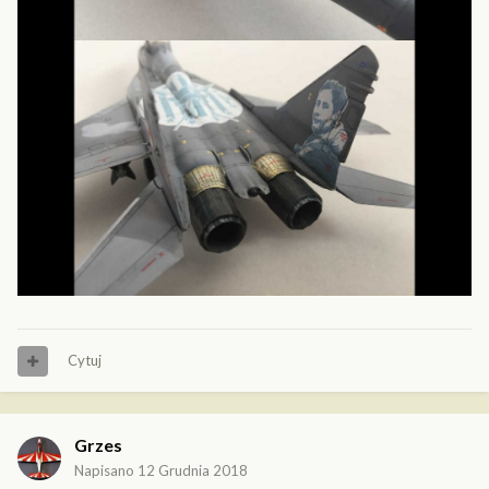
Cytuj
Grzes
Napisano
12 Grudnia 2018