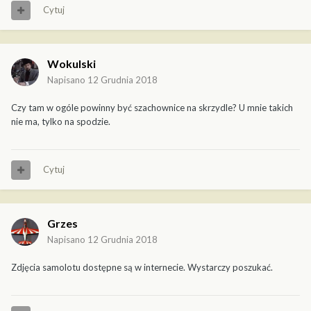
Cytuj
Wokulski
Napisano
12 Grudnia 2018
Czy tam w ogóle powinny być szachownice na skrzydle? U mnie takich
nie ma, tylko na spodzie.
Cytuj
Grzes
Napisano
12 Grudnia 2018
Zdjęcia samolotu dostępne są w internecie. Wystarczy poszukać.