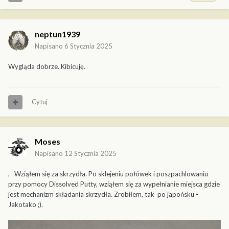
neptun1939
Napisano
6 Stycznia 2025
Wygląda dobrze. Kibicuję.
Cytuj
Moses
Napisano
12 Stycznia 2025
, Wziąłem się za skrzydła. Po sklejeniu połówek i poszpachlowaniu
przy pomocy Dissolved Putty, wziąłem się za wypełnianie miejsca gdzie
jest mechanizm składania skrzydła. Zrobiłem, tak po japońsku -
Jakotako ;).