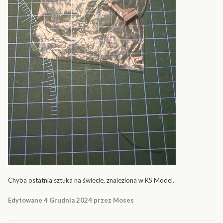
Chyba ostatnia sztuka na świecie, znaleziona w KS Model.
Edytowane
4 Grudnia 2024
przez Moses