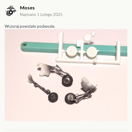
Moses
Napisano
1 Lutego 2025
Wczoraj powstało podwozie.