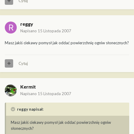
Cytuj
reggy
Napisano
15 Listopada 2007
Masz jakiś ciekawy pomysł jak oddać powierzchnię ogniw słonecznych?
Cytuj
Kermit
Napisano
15 Listopada 2007
reggy napisał:
Masz jakiś ciekawy pomysł jak oddać powierzchnię ogniw
słonecznych?