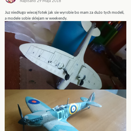
Napisano
29 Maja 2018
Juz niedługo wiecej fotek jak sie wyrobie bo mam za dużo tych modeli,
a modele sobie sklejam w weekendy.