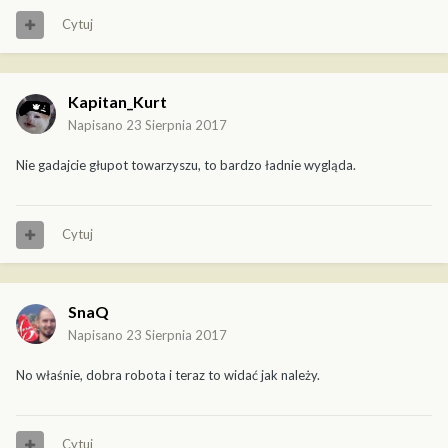
Cytuj
Kapitan_Kurt
Napisano
23 Sierpnia 2017
Nie gadajcie głupot towarzyszu, to bardzo ładnie wygląda.
Cytuj
SnaQ
Napisano
23 Sierpnia 2017
No właśnie, dobra robota i teraz to widać jak należy.
Cytuj