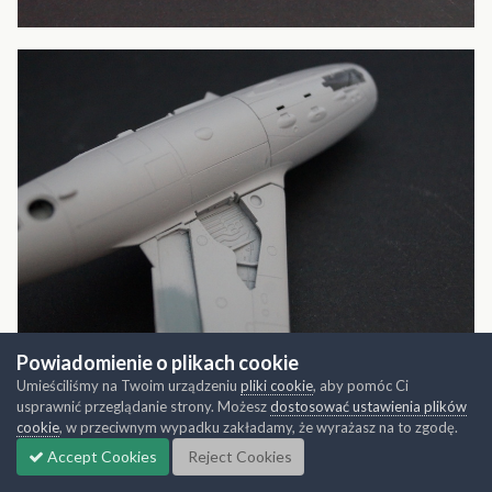
Powiadomienie o plikach cookie
Umieściliśmy na Twoim urządzeniu
pliki cookie
, aby pomóc Ci
usprawnić przeglądanie strony. Możesz
dostosować ustawienia plików
cookie
, w przeciwnym wypadku zakładamy, że wyrażasz na to zgodę.
Accept Cookies
Reject Cookies