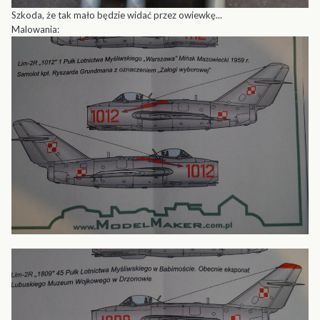
Szkoda, że tak mało będzie widać przez owiewkę...
Malowania: