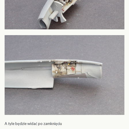
A tyle będzie widać po zamknięciu