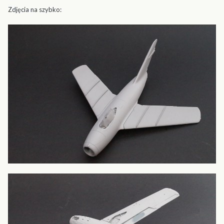
Zdjęcia na szybko: