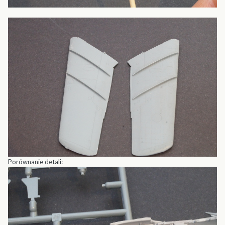
Porównanie detali: