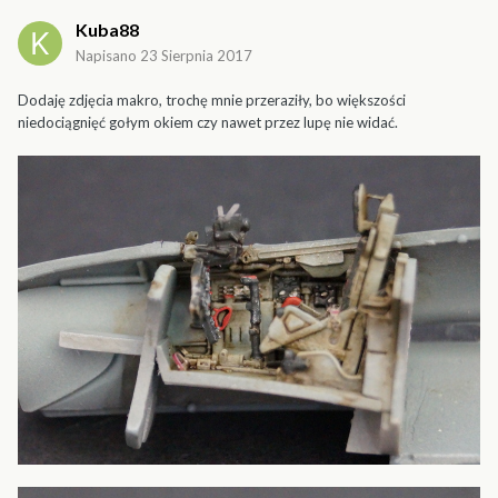
Kuba88
Napisano
23 Sierpnia 2017
Dodaję zdjęcia makro, trochę mnie przeraziły, bo większości
niedociągnięć gołym okiem czy nawet przez lupę nie widać.