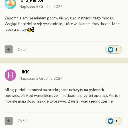
Napisano
5 Grudnia 2024
Zapomniałem, że miałem pochwalić wygląd instrukcji tego modelu.
Wygląd bardziej przejrzyście niż te, które widziałem dotychczas. Mała
rzecz a cieszy.
Cytuj
1
HKK
Napisano
5 Grudnia 2024
Mi się podoba pomysł na przekręcane uchwyty na pylonach
podwieszeń. Pod warunkiem, że nie odpadną przy tej operacji. Ale ich
modele mają dość miękkie tworzywo. Zaleta i wada jednocześnie.
Cytuj
1