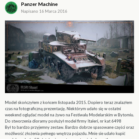
Panzer Machine
Napisano
16 Marca 2016
Model skończyłem z końcem listopada 2015. Dopiero teraz znalazłem
czas na fotograficzną prezentację. Niektórym udało się w ostatni
weekend oglądać model na żywo na Festiwalu Modelarskim w Bytomiu.
Do stworzenia dioramy posłużył model firmy Italeri, nr kat 6498
Był to bardzo przyjemny zestaw. Bardzo dobrze spasowane części oraz
możliwość złożenia pełnego wnętrza pojazdu. Mnie sie udało kupić