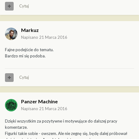
Cytuj
Markuz
Napisano
21 Marca 2016
Fajne podejście do tematu.
Bardzo mi się podoba.
Cytuj
Panzer Machine
Napisano
21 Marca 2016
Dzięki wszystkim za pozytywne i motywujące do dalszej pracy
komentarze.
Figurki takie sobie - owszem. Ale nie zegnę się, będę dalej próbował