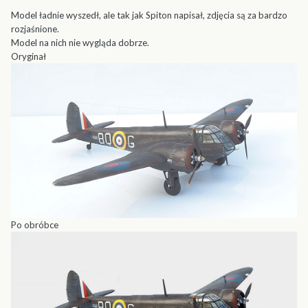
Model ładnie wyszedł, ale tak jak Spiton napisał, zdjęcia są za bardzo
rozjaśnione.
Model na nich nie wygląda dobrze.
Oryginał
Po obróbce