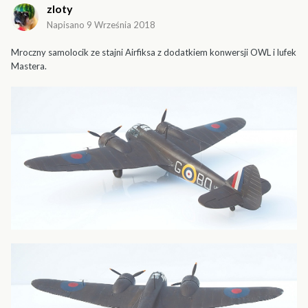
zloty
Napisano
9 Września 2018
Mroczny samolocik ze stajni Airfiksa z dodatkiem konwersji OWL i lufek
Mastera.