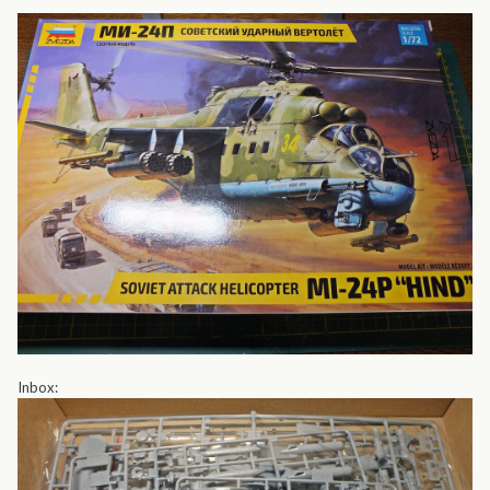
Inbox: