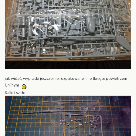
jak widać, wypraski jeszcze nie rozpakowane i nie tknięte powietrzem
Unijnym
Kalki i szkło: