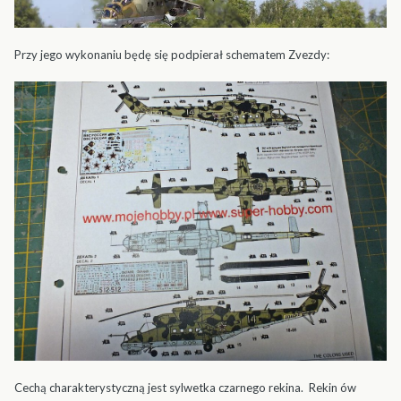
Przy jego wykonaniu będę się podpierał schematem Zvezdy:
Cechą charakterystyczną jest sylwetka czarnego rekina. Rekin ów