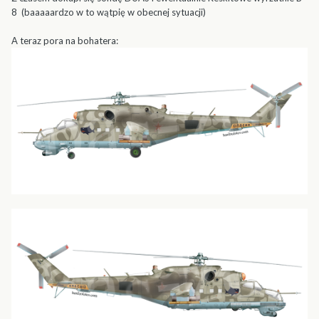
8 (baaaaardzo w to wątpię w obecnej sytuacji)
A teraz pora na bohatera: