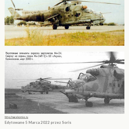
http://nacekomie.ru
Edytowane
5 Marca 2022
przez Soris