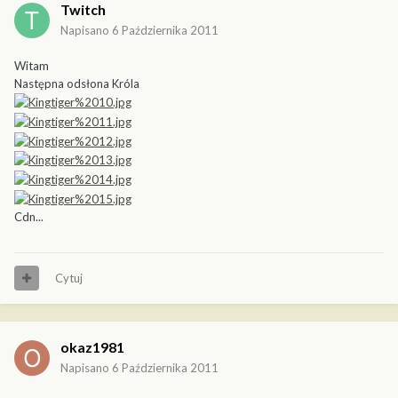
Twitch
Napisano
6 Października 2011
Witam
Następna odsłona Króla
Cdn...
Cytuj
okaz1981
Napisano
6 Października 2011