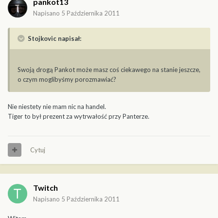
pankot13
Napisano
5 Października 2011
Stojkovic napisał:
Swoją drogą Pankot może masz coś ciekawego na stanie jeszcze,
o czym moglibyśmy porozmawiać?
Nie niestety nie mam nic na handel.
Tiger to był prezent za wytrwałość przy Panterze.
Cytuj
Twitch
Napisano
5 Października 2011