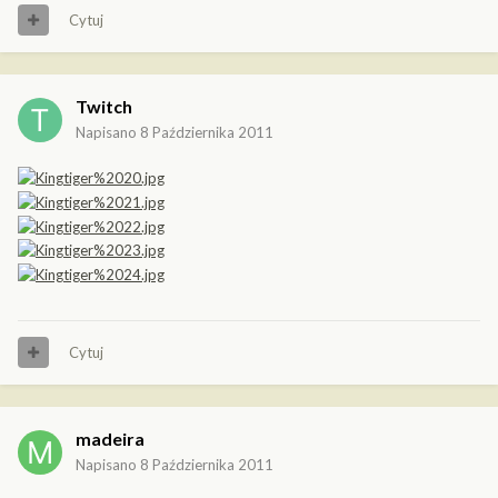
Cytuj
Twitch
Napisano
8 Października 2011
Cytuj
madeira
Napisano
8 Października 2011