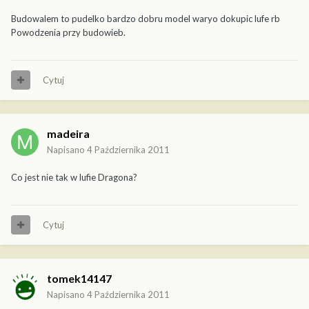
Budowalem to pudelko bardzo dobru model waryo dokupic lufe rb
Powodzenia przy budowieb.
Cytuj
madeira
Napisano
4 Października 2011
Co jest nie tak w lufie Dragona?
Cytuj
tomek14147
Napisano
4 Października 2011