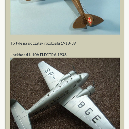
To tyle na początek rozdziału 1918-39
Lockheed L-10A ELECTRA 1938