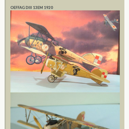
OEFFAG DIII 13EM 1920