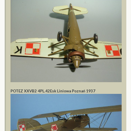
POTEZ XXVB2
4PL.42Esk Liniowa Poznań 1937