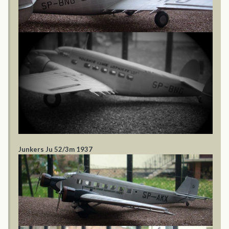
Junkers Ju 52/3m 1937