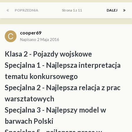
POPRZEDNIA
Strona 1 z 11
DALEJ
cooper69
Napisano
2 Maja 2016
Klasa 2 - Pojazdy wojskowe
Specjalna 1 - Najlepsza interpretacja
tematu konkursowego
Specjalna 2 - Najlepsza relacja z prac
warsztatowych
Specjalna 3 - Najlepszy model w
barwach Polski