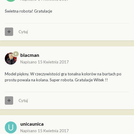
Świetna robota! Gratulacje
Cytuj
blacman
Napisano
15 Kwietnia 2017
Model piękny. W rzeczywistości gra tonalna kolorów na burtach po
prostu powala na kolana. Super robota. Gratulacje Witek !!
Cytuj
unicaunica
Napisano
15 Kwietnia 2017