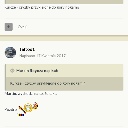
Kurcze - czyżby przyklejone do góry nogami?
Cytuj
taltos1
Napisano
17 Kwietnia 2017
Marcin Rogoza napisał:
Kurcze - czyżby przyklejone do góry nogami?
Marcin, wychodzi na to, że tak...
Pozdro