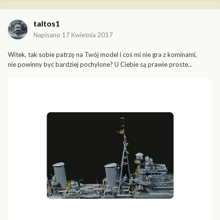
taltos1
Napisano
17 Kwietnia 2017
Witek, tak sobie patrzę na Twój model i coś mi nie gra z kominami,
nie powinny być bardziej pochylone? U Ciebie są prawie proste...