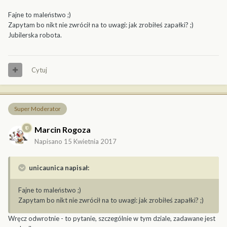
Fajne to maleństwo ;)
Zapytam bo nikt nie zwrócił na to uwagi: jak zrobiłeś zapałki? ;)
Jubilerska robota.
Cytuj
Super Moderator
Marcin Rogoza
Napisano
15 Kwietnia 2017
unicaunica napisał:
Fajne to maleństwo ;)
Zapytam bo nikt nie zwrócił na to uwagi: jak zrobiłeś zapałki? ;)
Wręcz odwrotnie - to pytanie, szczególnie w tym dziale, zadawane jest