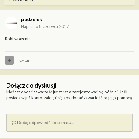
pedzelek
Napisano
8 Czerwca 2017
Robi wrażenie
Cytuj
Dołącz do dyskusji
Możesz dodać zawartość już teraz a zarejestrować się później. Jeśli
posiadasz już konto,
zaloguj się
aby dodać zawartość za jego pomocą.
Dodaj odpowiedź do tematu...