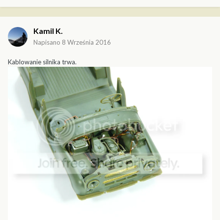
Kamil K.
Napisano
8 Września 2016
Kablowanie silnika trwa.