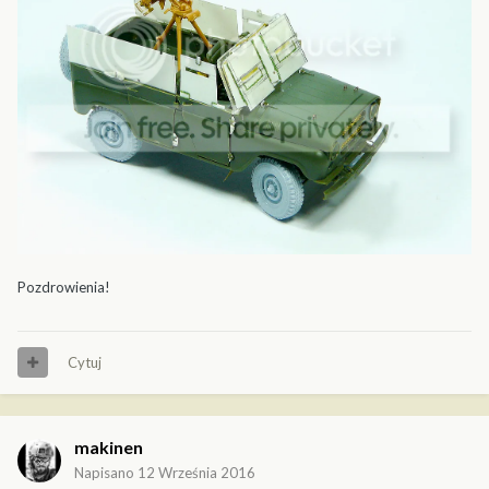
Pozdrowienia!
Cytuj
makinen
Napisano
12 Września 2016