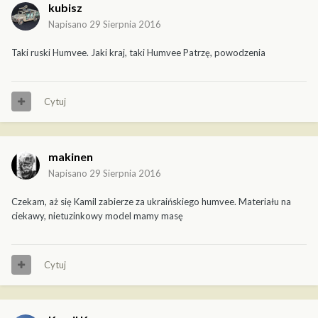
kubisz
Napisano
29 Sierpnia 2016
Taki ruski Humvee. Jaki kraj, taki Humvee Patrzę, powodzenia
Cytuj
makinen
Napisano
29 Sierpnia 2016
Czekam, aż się Kamil zabierze za ukraińskiego humvee. Materiału na
ciekawy, nietuzinkowy model mamy masę
Cytuj