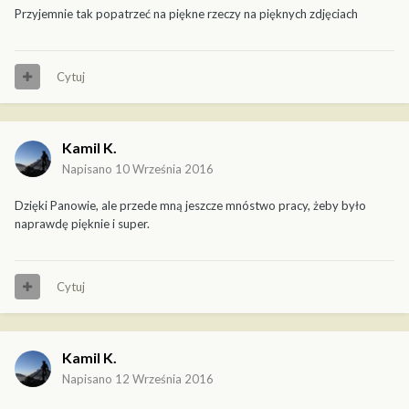
Przyjemnie tak popatrzeć na piękne rzeczy na pięknych zdjęciach
Cytuj
Kamil K.
Napisano
10 Września 2016
Dzięki Panowie, ale przede mną jeszcze mnóstwo pracy, żeby było
naprawdę pięknie i super.
Cytuj
Kamil K.
Napisano
12 Września 2016