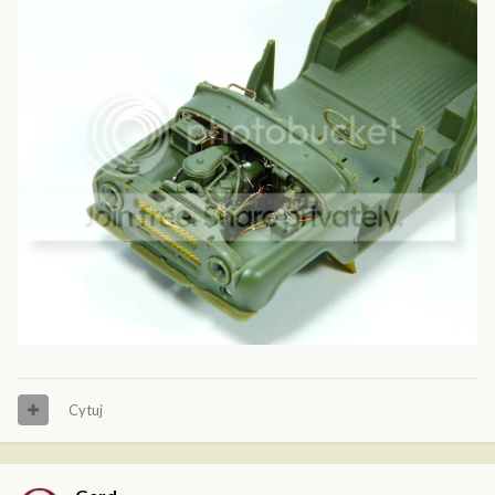
Cytuj