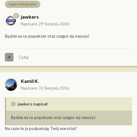
Super Moderator
jawkers
Napisano
29 Sierpnia 2016
Będzie na co popatrzeć oraz czegoś się nauczyć
Cytuj
Kamil K.
Napisano
31 Sierpnia 2016
jawkers napisał:
Będzie na co popatrzeć oraz czegoś się nauczyć
Na razie to ja podpatruję Twój warsztat!