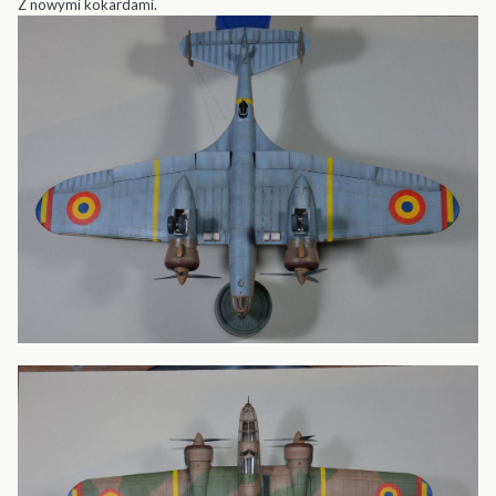
Z nowymi kokardami.