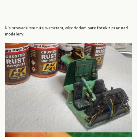
Nie prowadziłem tutaj warsztatu, więc dodam
parę fotek z prac nad
modelem
: