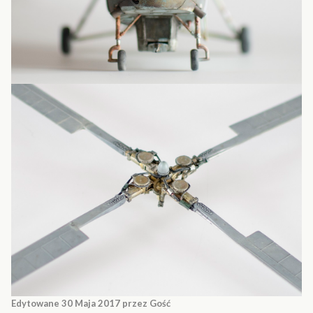
Edytowane
30 Maja 2017
przez Gość