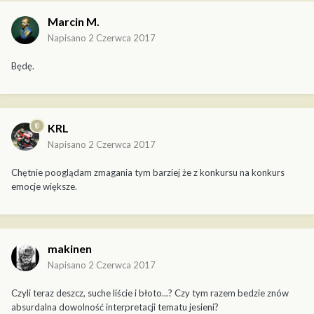
Marcin M.
Napisano
2 Czerwca 2017
Będę.
KRL
Napisano
2 Czerwca 2017
Chętnie pooglądam zmagania tym barziej że z konkursu na konkurs
emocje większe.
makinen
Napisano
2 Czerwca 2017
Czyli teraz deszcz, suche liście i błoto...? Czy tym razem bedzie znów
absurdalna dowolność interpretacji tematu jesieni?