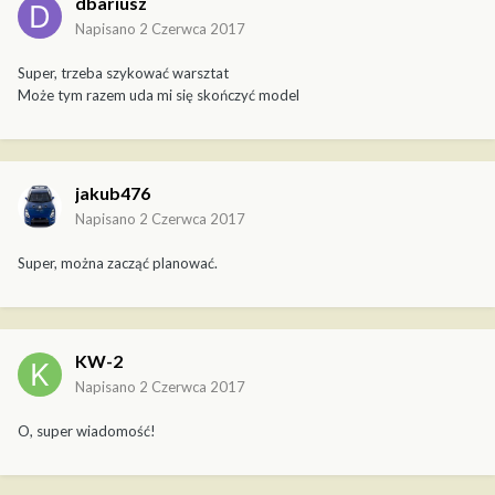
dbariusz
Napisano
2 Czerwca 2017
Super, trzeba szykować warsztat
Może tym razem uda mi się skończyć model
jakub476
Napisano
2 Czerwca 2017
Super, można zacząć planować.
KW-2
Napisano
2 Czerwca 2017
O, super wiadomość!