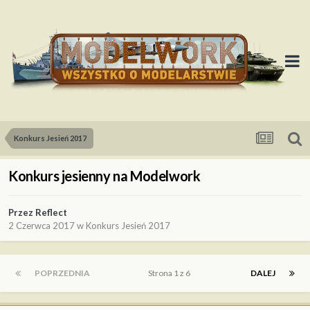
Konkurs Jesień 2017
Konkurs jesienny na Modelwork
Przez
Reflect
2 Czerwca 2017
w
Konkurs Jesień 2017
POPRZEDNIA
Strona 1 z 6
DALEJ