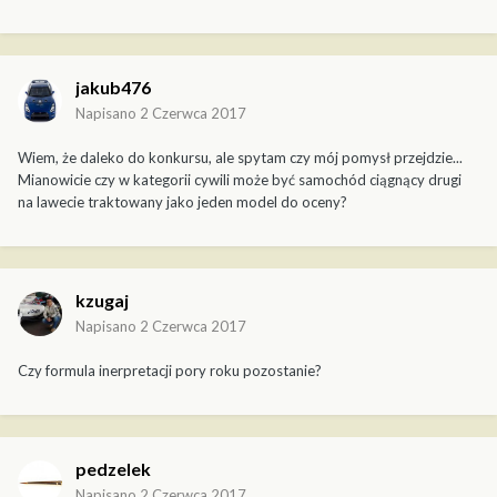
jakub476
Napisano
2 Czerwca 2017
Wiem, że daleko do konkursu, ale spytam czy mój pomysł przejdzie...
Mianowicie czy w kategorii cywili może być samochód ciągnący drugi
na lawecie traktowany jako jeden model do oceny?
kzugaj
Napisano
2 Czerwca 2017
Czy formula inerpretacji pory roku pozostanie?
pedzelek
Napisano
2 Czerwca 2017