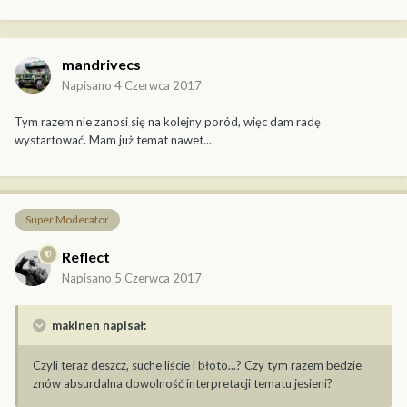
mandrivecs
Napisano
4 Czerwca 2017
Tym razem nie zanosi się na kolejny poród, więc dam radę
wystartować. Mam już temat nawet...
Super Moderator
Reflect
Napisano
5 Czerwca 2017
makinen napisał:
Czyli teraz deszcz, suche liście i błoto...? Czy tym razem bedzie
znów absurdalna dowolność interpretacji tematu jesieni?