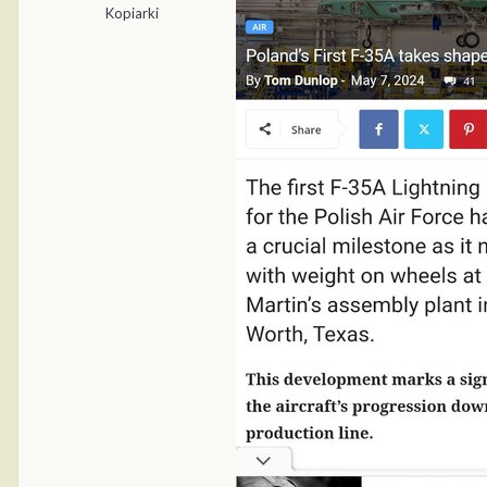
Kopiarki