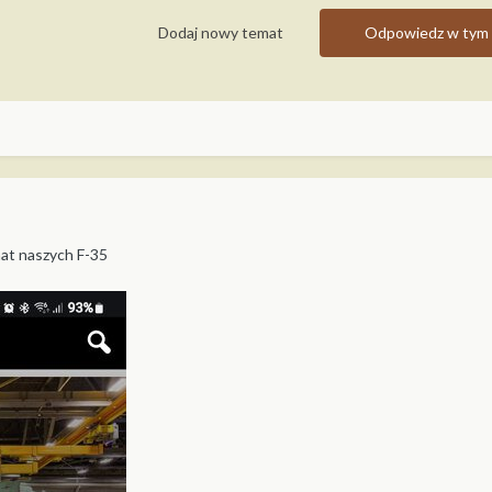
Dodaj nowy temat
Odpowiedz w tym 
mat naszych F-35