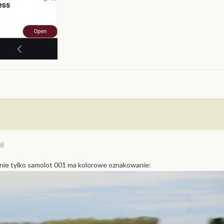
e)
 nie tylko samolot 001 ma kolorowe oznakowanie: