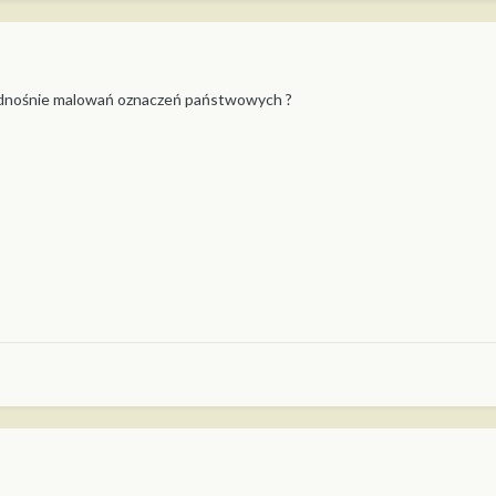
 odnośnie malowań oznaczeń państwowych ?