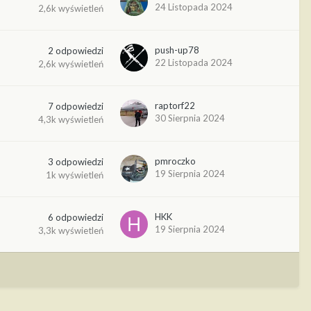
24 Listopada 2024
2,6k
wyświetleń
push-up78
2
odpowiedzi
22 Listopada 2024
2,6k
wyświetleń
raptorf22
7
odpowiedzi
30 Sierpnia 2024
4,3k
wyświetleń
pmroczko
3
odpowiedzi
19 Sierpnia 2024
1k
wyświetleń
HKK
6
odpowiedzi
19 Sierpnia 2024
3,3k
wyświetleń