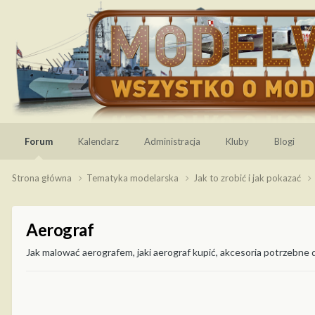
Forum
Kalendarz
Administracja
Kluby
Blogi
Strona główna
Tematyka modelarska
Jak to zrobić i jak pokazać
Aerograf
Jak malować aerografem, jaki aerograf kupić, akcesoria potrzebne 